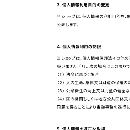
3. 個人情報利用目的の変更
当ショップは、個人情報の利用目的を、
公表します。
4. 個人情報利用の制限
当ショップは、個人情報保護法その他の
扱いません。但し、次の場合はこの限りで
（１） 法令に基づく場合
（２） 人の生命、身体又は財産の保護
（３） 公衆衛生の向上又は児童の健全
（４） 国の機関もしくは地方公共団体
同意を得ることにより当該事務の遂行
5. 個人情報の適正な取得