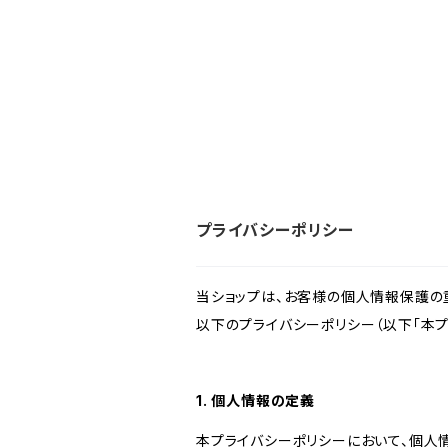
プライバシーポリシー
当ショップは、お客様の個人情報保護の
以下のプライバシーポリシー（以下「本プ
1. 個人情報の定義
本プライバシーポリシーにおいて、個人