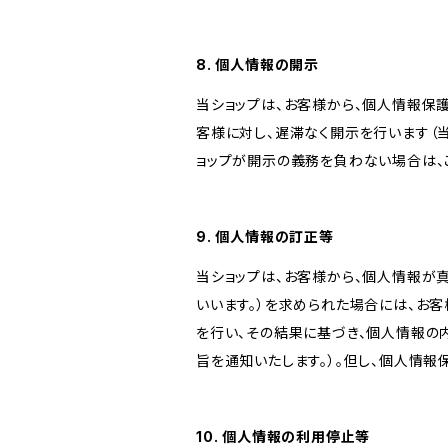
8. 個人情報の開示
当ショップは、お客様から、個人情報保
客様に対し、遅滞なく開示を行います（
ョップが開示の義務を負わない場合は、
9. 個人情報の訂正等
当ショップは、お客様から、個人情報が
いいます。）を求められた場合には、お
を行い、その結果に基づき、個人情報の
旨を通知いたします。）。但し、個人情
10. 個人情報の利用停止等