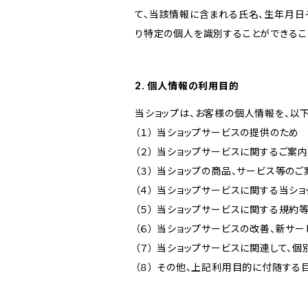
て、当該情報に含まれる氏名、生年月日
り特定の個人を識別することができるこ
2. 個人情報の利用目的
当ショップは、お客様の個人情報を、以
（１） 当ショップサービスの提供のため
（２） 当ショップサービスに関するご案
（３） 当ショップの商品、サービス等の
（４） 当ショップサービスに関する当シ
（５） 当ショップサービスに関する規
（６） 当ショップサービスの改善、新サ
（７） 当ショップサービスに関連して
（８） その他、上記利用目的に付随する