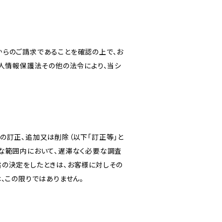
からのご請求であることを確認の上で、お
個人情報保護法その他の法令により、当シ
の訂正、追加又は削除（以下「訂正等」と
な範囲内において、遅滞なく必要な調査
旨の決定をしたときは、お客様に対しその
、この限りではありません。