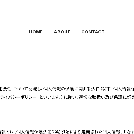
HOME
ABOUT
CONTACT
重要性について認識し、個人情報の保護に関する法律（以下「個人情報保
ライバシーポリシー」といいます。）に従い、適切な取扱い及び保護に努め
情報とは、個人情報保護法第2条第1項により定義された個人情報、すな