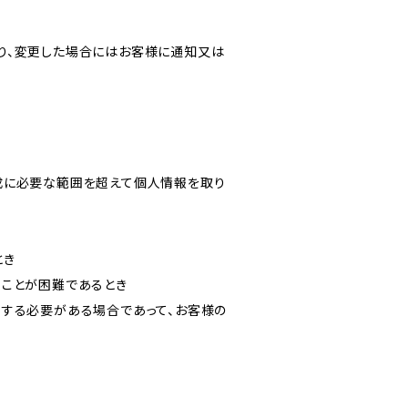
り、変更した場合にはお客様に通知又は
成に必要な範囲を超えて個人情報を取り
とき
ることが困難であるとき
力する必要がある場合であって、お客様の